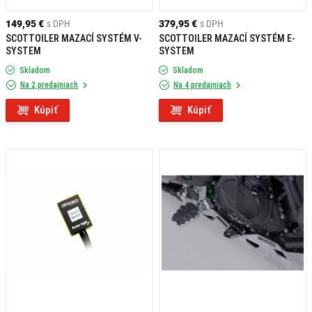
149,95 €
s DPH
379,95 €
s DPH
SCOTTOILER MAZACÍ SYSTÉM V-
SCOTTOILER MAZACÍ SYSTÉM E-
SYSTEM
SYSTEM
Skladom
Skladom
Na 2 predajniach
Na 4 predajniach
Kúpiť
Kúpiť