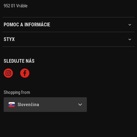
952 01 Vráble
POMOC A INFORMÁCIE
STYX
SLEDUJTE NÁS
Shopping from
Slovenčina