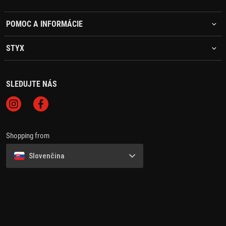
POMOC A INFORMÁCIE
STYX
SLEDUJTE NÁS
Shopping from
Slovenčina