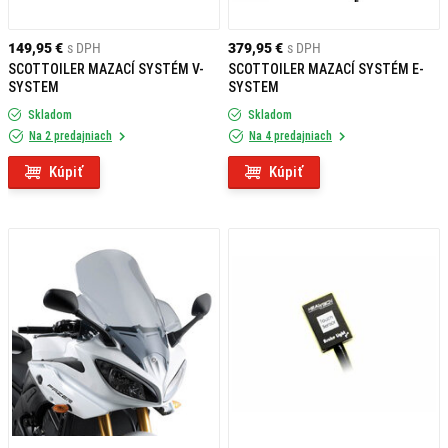
149,95 €
s DPH
379,95 €
s DPH
SCOTTOILER MAZACÍ SYSTÉM V-
SCOTTOILER MAZACÍ SYSTÉM E-
SYSTEM
SYSTEM
Skladom
Skladom
Na 2 predajniach
Na 4 predajniach
Kúpiť
Kúpiť