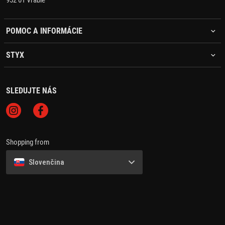
952 01 Vráble
POMOC A INFORMÁCIE
STYX
SLEDUJTE NÁS
Shopping from
Slovenčina