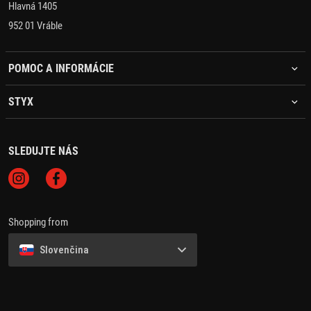
Hlavná 1405
952 01 Vráble
POMOC A INFORMÁCIE
STYX
SLEDUJTE NÁS
Shopping from
Slovenčina