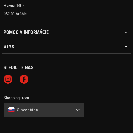
Hlavná 1405
952 01 Vráble
POMOC A INFORMÁCIE
STYX
SLEDUJTE NÁS
Shopping from
Slovenčina