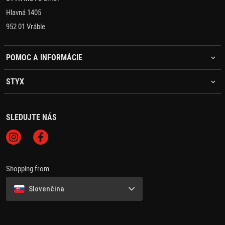
Hlavná 1405
952 01 Vráble
POMOC A INFORMÁCIE
STYX
SLEDUJTE NÁS
Shopping from
Slovenčina