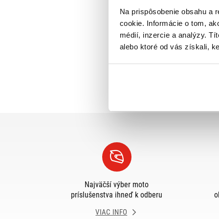
Na prispôsobenie obsahu a r
cookie. Informácie o tom, ak
médií, inzercie a analýzy. Tí
alebo ktoré od vás získali, ke
Najväčší výber moto
príslušenstva ihneď k odberu
o
VIAC INFO