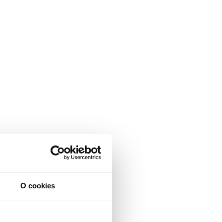
O cookies