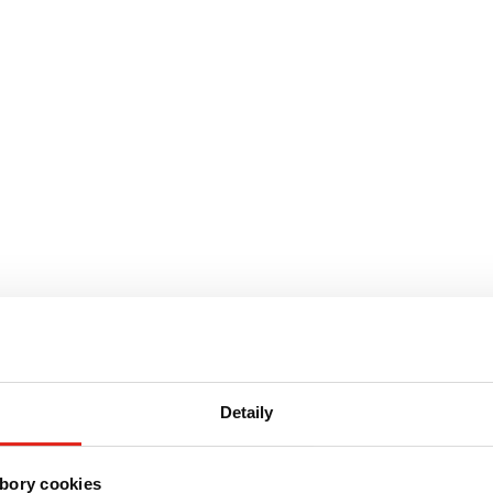
Detaily
bory cookies