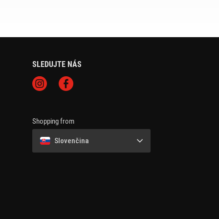
SLEDUJTE NÁS
Shopping from
Slovenčina