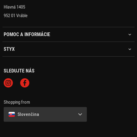
Hlavná 1405
952 01 Vráble
POMOC A INFORMÁCIE
STYX
SLEDUJTE NÁS
Shopping from
Slovenčina