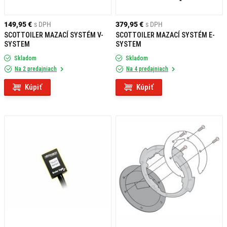
149,95 €
s DPH
379,95 €
s DPH
SCOTTOILER MAZACÍ SYSTÉM V-
SCOTTOILER MAZACÍ SYSTÉM E-
SYSTEM
SYSTEM
Skladom
Skladom
Na 2 predajniach
Na 4 predajniach
Kúpiť
Kúpiť