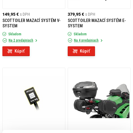
149,95 €
s DPH
379,95 €
s DPH
SCOTTOILER MAZACÍ SYSTÉM V-
SCOTTOILER MAZACÍ SYSTÉM E-
SYSTEM
SYSTEM
Skladom
Skladom
Na 2 predajniach
Na 4 predajniach
Kúpiť
Kúpiť