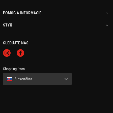
POMOC A INFORMÁCIE
STYX
SLEDUJTE NÁS
Shopping from
Slovenčina