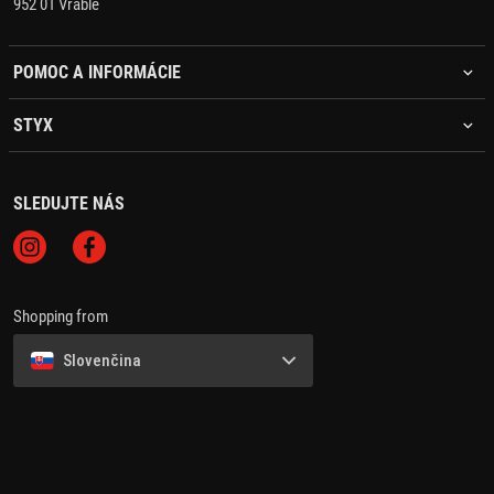
952 01 Vráble
POMOC A INFORMÁCIE
STYX
SLEDUJTE NÁS
Shopping from
Slovenčina