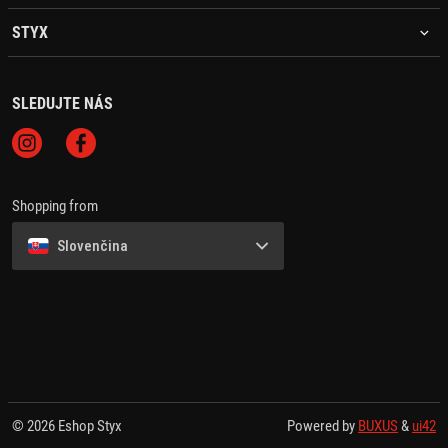
STYX
SLEDUJTE NÁS
Shopping from
Slovenčina
© 2026 Eshop Styx
Powered by
BUXUS
&
ui42