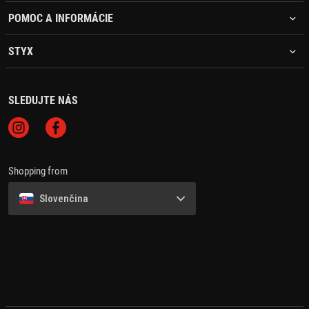
POMOC A INFORMÁCIE
STYX
SLEDUJTE NÁS
Shopping from
Slovenčina