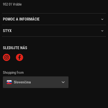
952 01 Vráble
POMOC A INFORMÁCIE
STYX
SLEDUJTE NÁS
Shopping from
Slovenčina