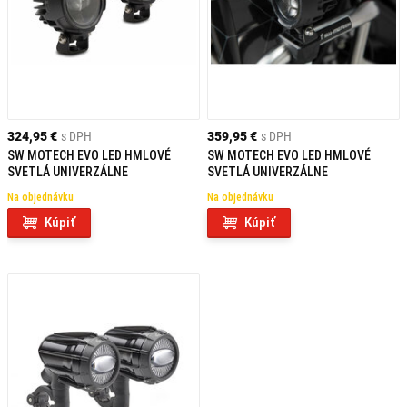
324,95 €
s DPH
359,95 €
s DPH
SW MOTECH EVO LED HMLOVÉ
SW MOTECH EVO LED HMLOVÉ
SVETLÁ UNIVERZÁLNE
SVETLÁ UNIVERZÁLNE
Na objednávku
Na objednávku
Kúpiť
Kúpiť