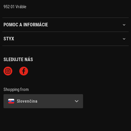
952 01 Vráble
POMOC A INFORMÁCIE
STYX
SLEDUJTE NÁS
Shopping from
Slovenčina