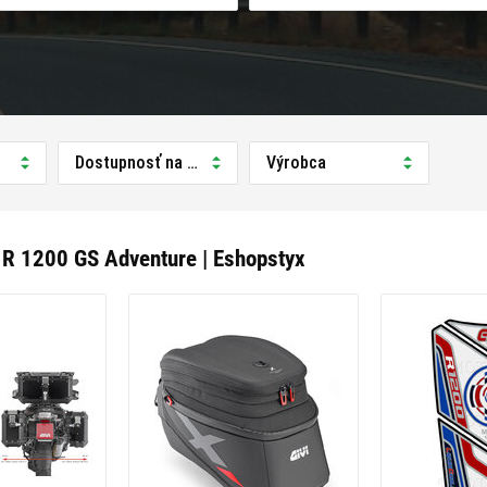
Dostupnosť na predajni
Výrobca
 1200 GS Adventure | Eshopstyx