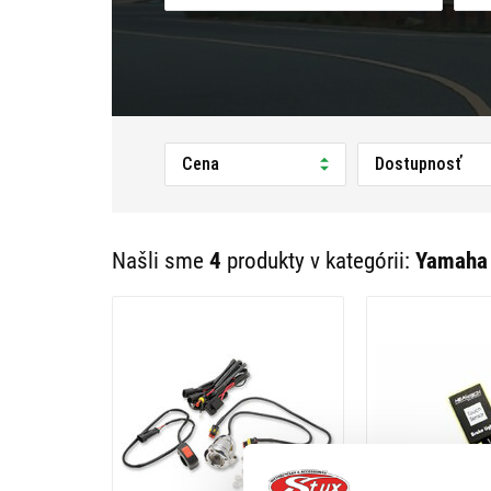
Cena
Dostupnosť
Našli sme
4
produkty v kategórii:
Yamaha 