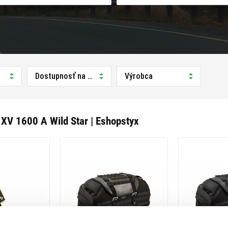
Dostupnosť na predajni
Výrobca
XV 1600 A Wild Star | Eshopstyx