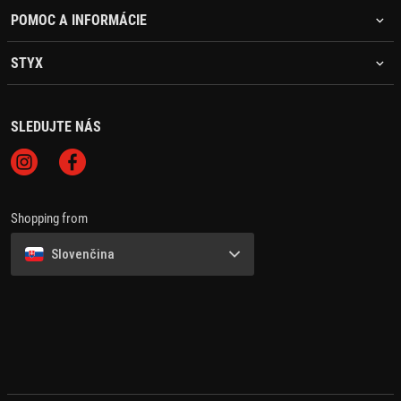
POMOC A INFORMÁCIE
STYX
SLEDUJTE NÁS
Shopping from
Slovenčina