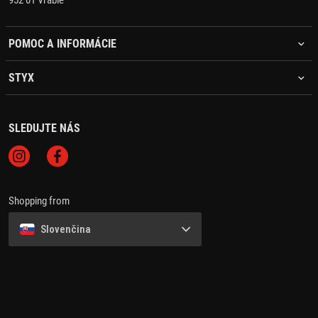
952 01 Vráble
POMOC A INFORMÁCIE
STYX
SLEDUJTE NÁS
Shopping from
Slovenčina