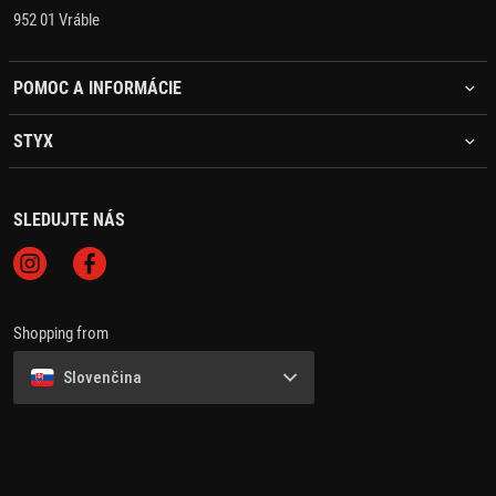
952 01 Vráble
POMOC A INFORMÁCIE
STYX
SLEDUJTE NÁS
Shopping from
Slovenčina