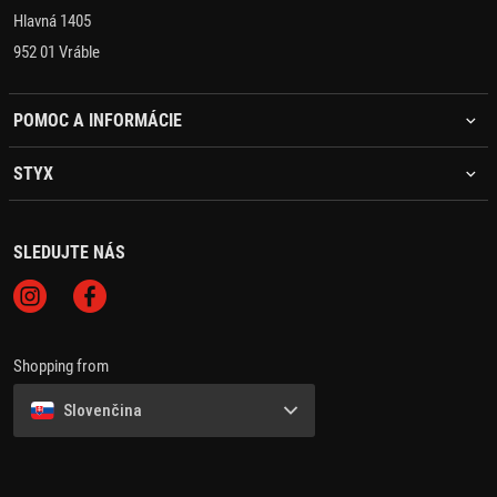
Hlavná 1405
952 01 Vráble
POMOC A INFORMÁCIE
STYX
SLEDUJTE NÁS
Shopping from
Slovenčina