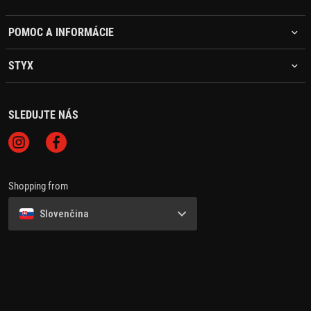
POMOC A INFORMÁCIE
STYX
SLEDUJTE NÁS
Shopping from
Slovenčina