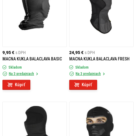
9,95 €
s DPH
24,95 €
s DPH
MACNA KUKLA BALACLAVA BASIC
MACNA KUKLA BALACLAVA FRESH
Skladom
Skladom
Na 3 predajniach
Na 3 predajniach
Kúpiť
Kúpiť