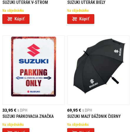
SUZUKI UTERÁK V-STROM
SUZUKI UTERÁK BIELY
Na objednávku
Na objednávku
Kúpiť
Kúpiť
33,95 €
s DPH
69,95 €
s DPH
SUZUKI PARKOVACIA ZNAČKA
SUZUKI MALÝ DÁŽDNIK ČIERNY
Na objednávku
Na objednávku