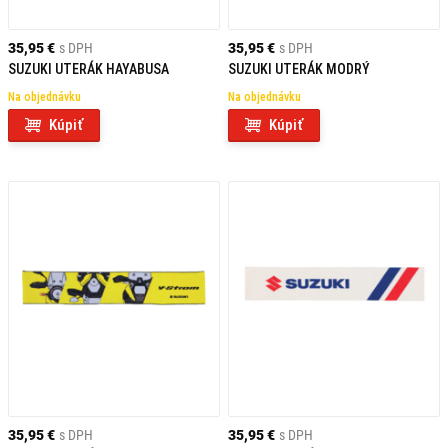
35,95 €
s DPH
35,95 €
s DPH
SUZUKI UTERÁK HAYABUSA
SUZUKI UTERÁK MODRÝ
Na objednávku
Na objednávku
Kúpiť
Kúpiť
35,95 €
s DPH
35,95 €
s DPH