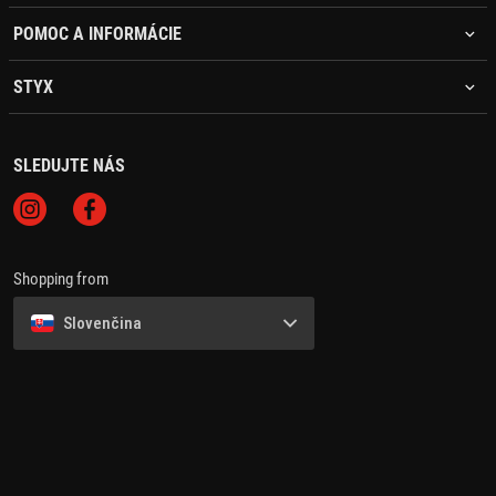
POMOC A INFORMÁCIE
STYX
SLEDUJTE NÁS
Shopping from
Slovenčina