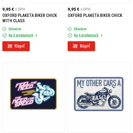
9,95 €
s DPH
9,95 €
s DPH
OXFORD PLAKETA BIKER CHICK
OXFORD PLAKETA BIKER CHICK
WITH CLASS
Skladom
Skladom
Na 5 predajniach
Na 4 predajniach
Kúpiť
Kúpiť