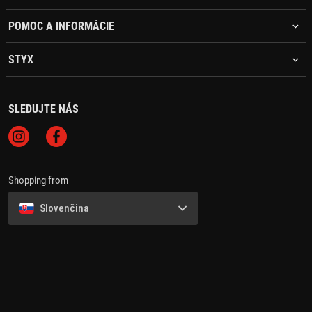
POMOC A INFORMÁCIE
STYX
SLEDUJTE NÁS
Shopping from
Slovenčina