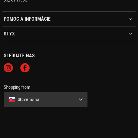
952 01 Vráble
POMOC A INFORMÁCIE
STYX
SLEDUJTE NÁS
Shopping from
Slovenčina