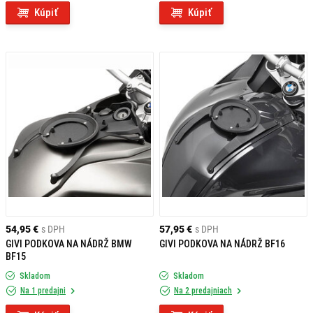
Kúpiť
Kúpiť
54,95 €
s DPH
57,95 €
s DPH
GIVI PODKOVA NA NÁDRŽ BMW
GIVI PODKOVA NA NÁDRŽ BF16
BF15
Skladom
Skladom
Na 1 predajni
Na 2 predajniach