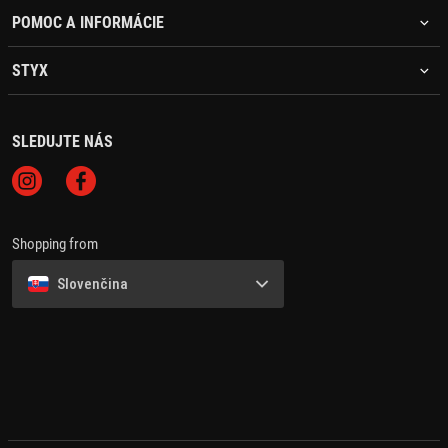
POMOC A INFORMÁCIE
STYX
SLEDUJTE NÁS
Shopping from
Slovenčina