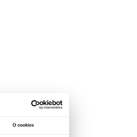
O cookies