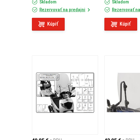
Skladom
Skladom
Rezervovať na predajni
Rezervovať na
Kúpiť
Kúpiť