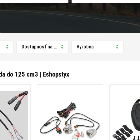
Dostupnosť na predajni
Výrobca
da do 125 cm3 | Eshopstyx