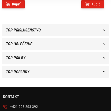
Kúpiť
Kúpiť
TOP PRÍSLUŠENSTVO
TOP OBLEČENIE
TOP PRILBY
TOP DOPLNKY
KONTAKT
+421 905 203 392