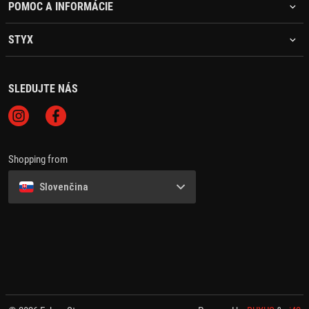
POMOC A INFORMÁCIE
STYX
SLEDUJTE NÁS
Shopping from
Slovenčina