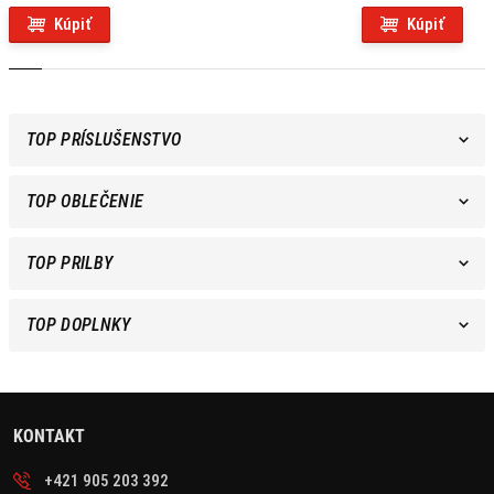
Kúpiť
Kúpiť
TOP PRÍSLUŠENSTVO
TOP OBLEČENIE
TOP PRILBY
TOP DOPLNKY
KONTAKT
+421 905 203 392