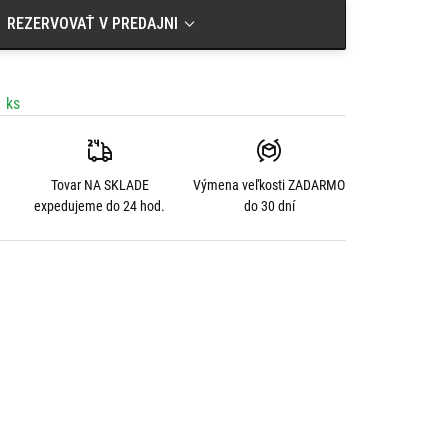
REZERVOVAŤ V PREDAJNI
 ks
Tovar NA SKLADE
Výmena veľkosti
ZADARMO
expedujeme do 24 hod.
do 30 dní