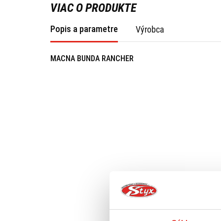
VIAC O PRODUKTE
Popis a parametre
Výrobca
MACNA BUNDA RANCHER