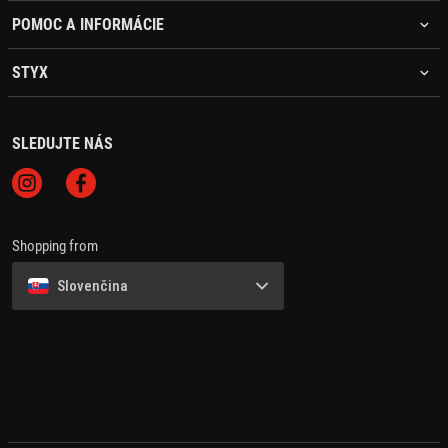
POMOC A INFORMÁCIE
STYX
SLEDUJTE NÁS
Shopping from
Slovenčina