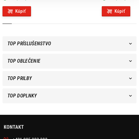
Kúpiť
Kúpiť
TOP PRÍSLUŠENSTVO
TOP OBLEČENIE
TOP PRILBY
TOP DOPLNKY
KONTAKT