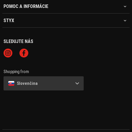
POMOC A INFORMÁCIE
STYX
SLEDUJTE NÁS
Shopping from
Slovenčina