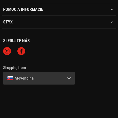
POMOC A INFORMÁCIE
STYX
SLEDUJTE NÁS
Shopping from
Slovenčina