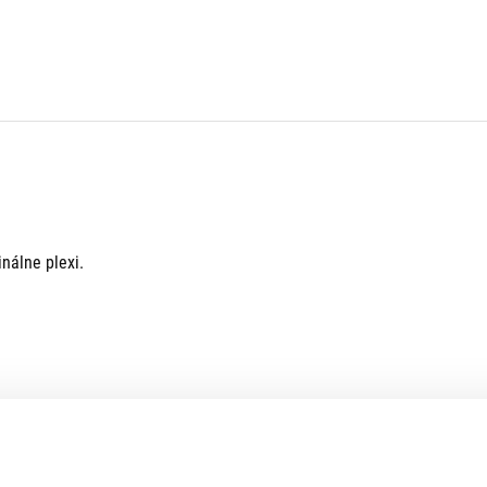
inálne plexi.